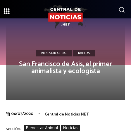
BIENESTAR ANIMAL
NOTICIAS
San Francisco de Asís, el primer
animalista y ecologista
04/03/2020
Central de Noticias NET
Bienestar Animal
Noticias
sección: