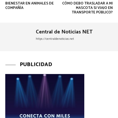
BIENESTAR EN ANIMALES DE
CÓMO DEBO TRASLADAR A MI
COMPAÑÍA
MASCOTA SI VIAJO EN
TRANSPORTE PÚBLICO?
Central de Noticias NET
https://centraldenoticias.net
PUBLICIDAD