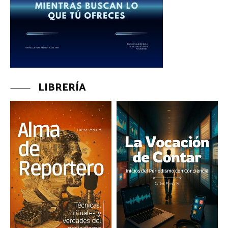
LIBRERÍA