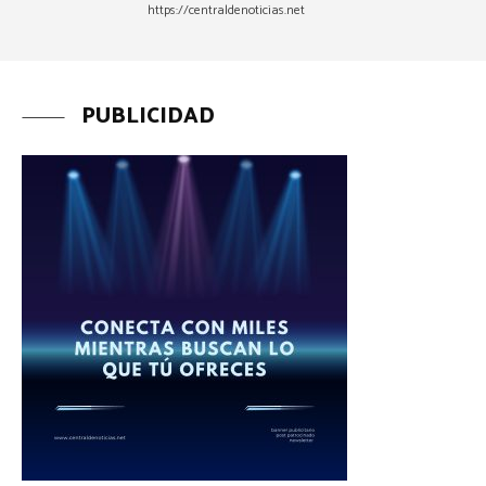
https://centraldenoticias.net
PUBLICIDAD