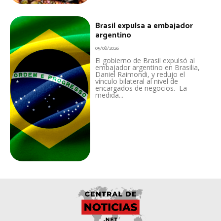
Brasil expulsa a embajador
argentino
05/08/2026
El gobierno de Brasil expulsó al
embajador argentino en Brasilia,
Daniel Raimondi, y redujo el
vínculo bilateral al nivel de
encargados de negocios. La
medida...