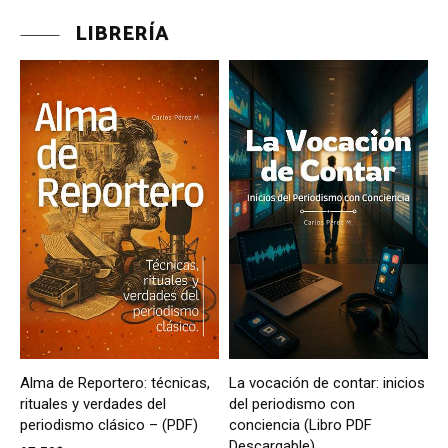
LIBRERÍA
Alma de Reportero: técnicas,
La vocación de contar: inicios
rituales y verdades del
del periodismo con
periodismo clásico – (PDF)
conciencia (Libro PDF
Descargable)