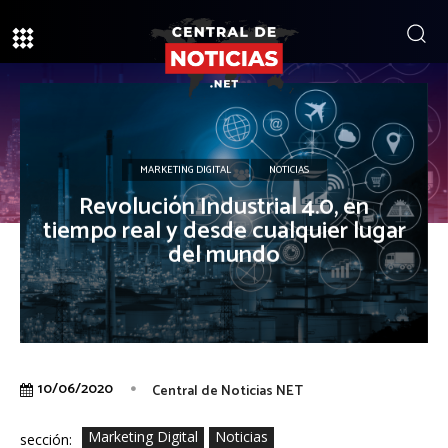
MARKETING DIGITAL
NOTICIAS
Revolución Industrial 4.0, en
tiempo real y desde cualquier lugar
del mundo
10/06/2020
Central de Noticias NET
Marketing Digital
Noticias
sección: