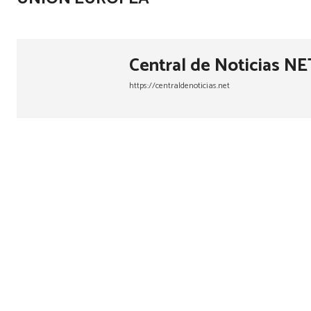
Central de Noticias NE
https://centraldenoticias.net