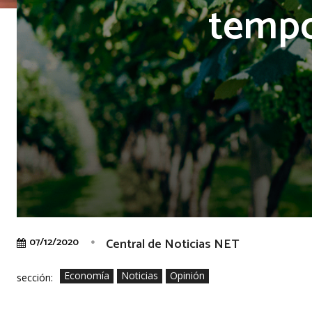
tempo
Central de Noticias NET
07/12/2020
Economía
Noticias
Opinión
sección: