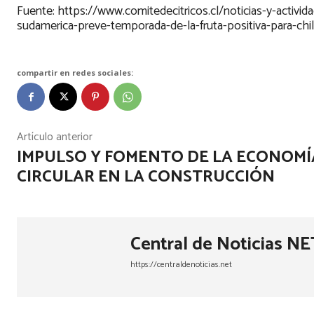
Fuente: https://www.comitedecitricos.cl/noticias-y-activi
sudamerica-preve-temporada-de-la-fruta-positiva-para-chi
compartir en redes sociales:
Artículo anterior
IMPULSO Y FOMENTO DE LA ECONOMÍ
CIRCULAR EN LA CONSTRUCCIÓN
Central de Noticias NE
https://centraldenoticias.net