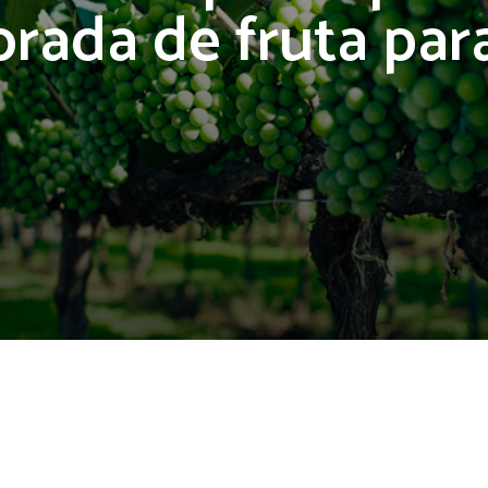
rada de fruta para