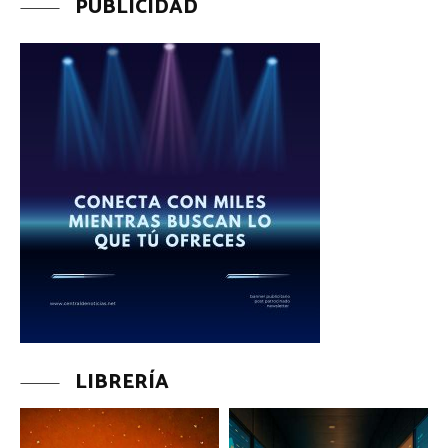
PUBLICIDAD
LIBRERÍA