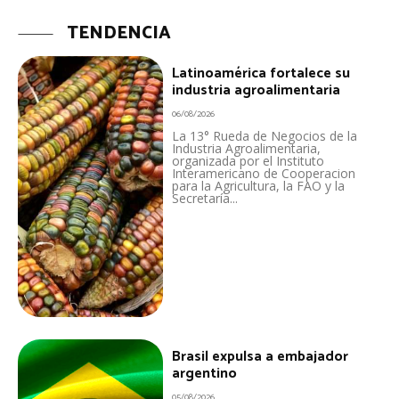
TENDENCIA
Latinoamérica fortalece su
industria agroalimentaria
06/08/2026
La 13° Rueda de Negocios de la
Industria Agroalimentaria,
organizada por el Instituto
Interamericano de Cooperacion
para la Agricultura, la FAO y la
Secretaría...
Brasil expulsa a embajador
argentino
05/08/2026