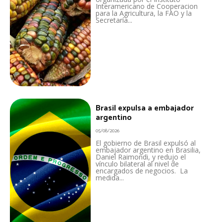
Interamericano de Cooperacion
para la Agricultura, la FAO y la
Secretaría...
Brasil expulsa a embajador
argentino
05/08/2026
El gobierno de Brasil expulsó al
embajador argentino en Brasilia,
Daniel Raimondi, y redujo el
vínculo bilateral al nivel de
encargados de negocios. La
medida...