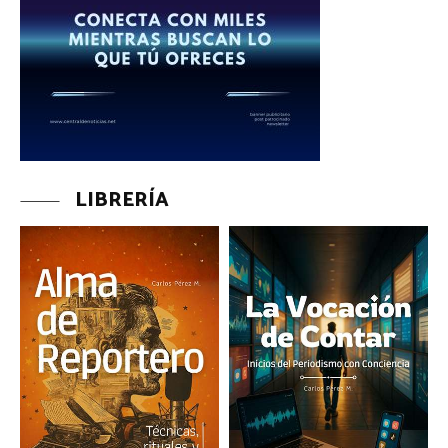
LIBRERÍA