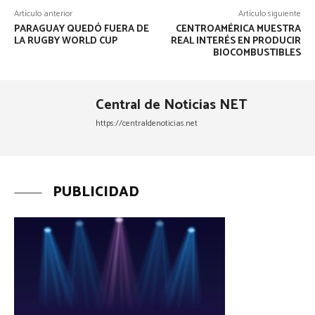
Artículo anterior
Artículo siguiente
PARAGUAY QUEDÓ FUERA DE
CENTROAMÉRICA MUESTRA
LA RUGBY WORLD CUP
REAL INTERÉS EN PRODUCIR
BIOCOMBUSTIBLES
Central de Noticias NET
https://centraldenoticias.net
PUBLICIDAD