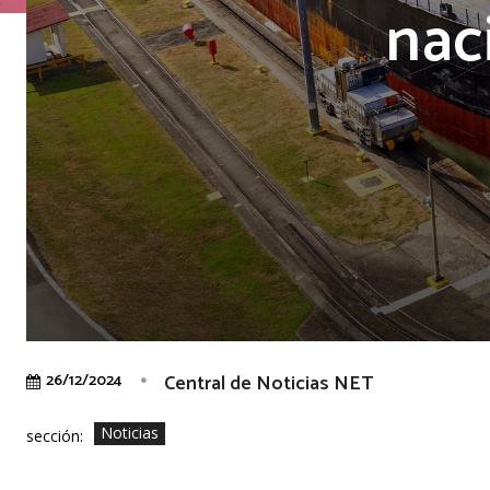
nac
Central de Noticias NET
26/12/2024
Noticias
sección: