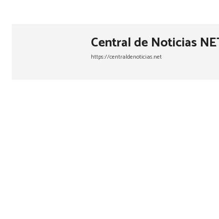
Central de Noticias NE
https://centraldenoticias.net