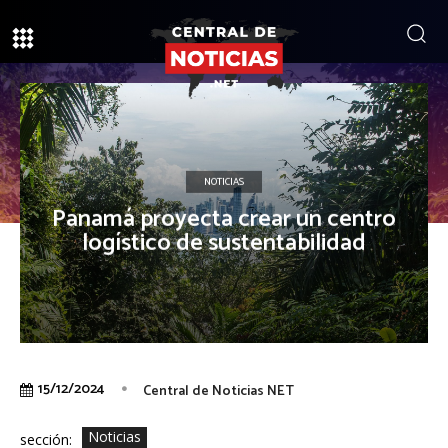
NOTICIAS
Panamá proyecta crear un centro
logístico de sustentabilidad
15/12/2024
Central de Noticias NET
Noticias
sección: