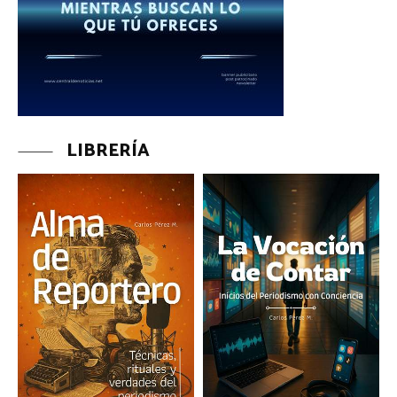
LIBRERÍA