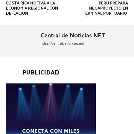
COSTA RICA MOTIVA A LA
PERÚ PREPARA
ECONOMÍA REGIONAL CON
MEGAPROYECTO EN
DEFLACIÓN
TERMINAL PORTUARIO
Central de Noticias NET
https://centraldenoticias.net
PUBLICIDAD