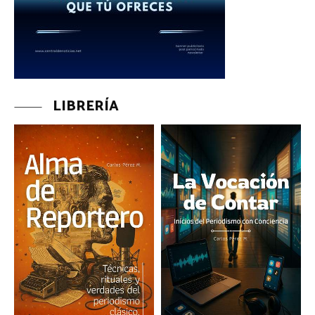
LIBRERÍA