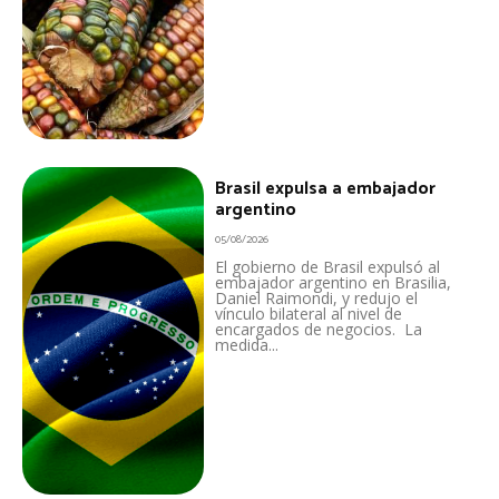
Brasil expulsa a embajador
argentino
05/08/2026
El gobierno de Brasil expulsó al
embajador argentino en Brasilia,
Daniel Raimondi, y redujo el
vínculo bilateral al nivel de
encargados de negocios. La
medida...