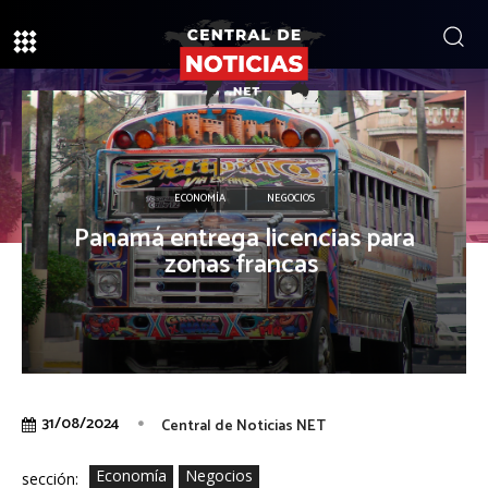
ECONOMÍA
NEGOCIOS
Panamá entrega licencias para
zonas francas
31/08/2024
Central de Noticias NET
Economía
Negocios
sección: