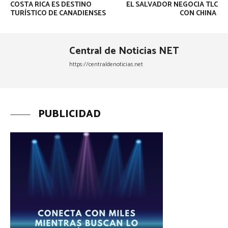
COSTA RICA ES DESTINO
EL SALVADOR NEGOCIA TLC
TURÍSTICO DE CANADIENSES
CON CHINA
Central de Noticias NET
https://centraldenoticias.net
PUBLICIDAD