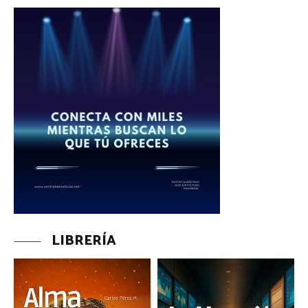
LIBRERÍA