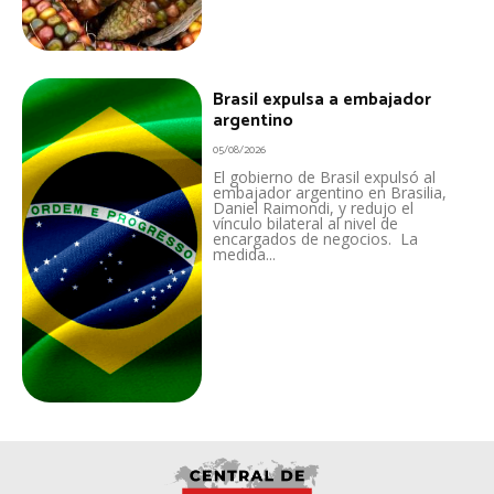
Brasil expulsa a embajador
argentino
05/08/2026
El gobierno de Brasil expulsó al
embajador argentino en Brasilia,
Daniel Raimondi, y redujo el
vínculo bilateral al nivel de
encargados de negocios. La
medida...