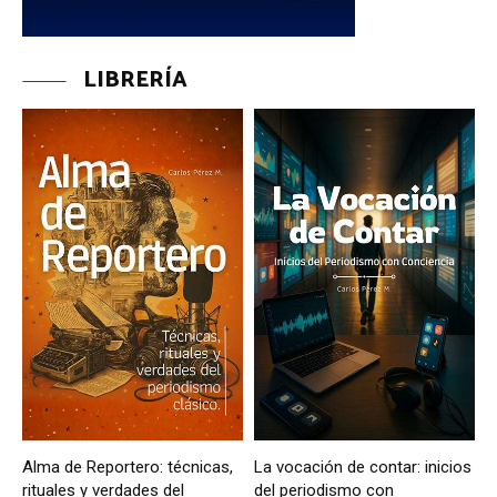
LIBRERÍA
Alma de Reportero: técnicas,
La vocación de contar: inicios
rituales y verdades del
del periodismo con