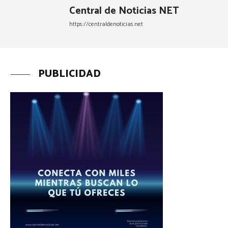
Central de Noticias NET
https://centraldenoticias.net
PUBLICIDAD