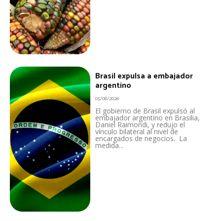
Brasil expulsa a embajador
argentino
05/08/2026
El gobierno de Brasil expulsó al
embajador argentino en Brasilia,
Daniel Raimondi, y redujo el
vínculo bilateral al nivel de
encargados de negocios. La
medida...