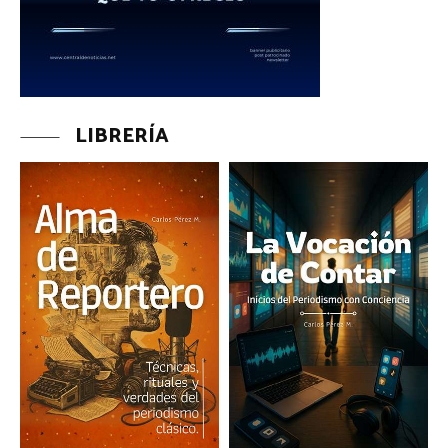
LIBRERÍA