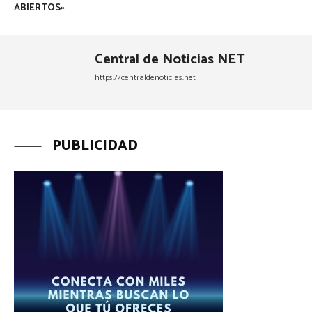
ABIERTOS»
Central de Noticias NET
https://centraldenoticias.net
PUBLICIDAD