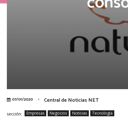
conso
Central de Noticias NET
07/01/2020
Empresas
Negocios
Noticias
Tecnología
sección: