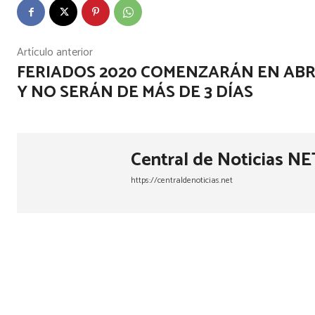
Artículo anterior
FERIADOS 2020 COMENZARÁN EN ABR
Y NO SERÁN DE MÁS DE 3 DÍAS
Central de Noticias NE
https://centraldenoticias.net