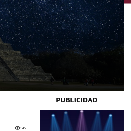
PUBLICIDAD
645