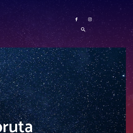
bruta