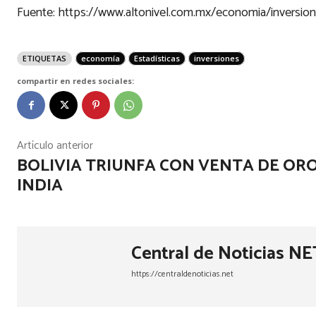
Fuente: https://www.altonivel.com.mx/economia/inversion-
ETIQUETAS
economía
Estadísticas
inversiones
compartir en redes sociales:
Artículo anterior
BOLIVIA TRIUNFA CON VENTA DE ORO
INDIA
Central de Noticias NE
https://centraldenoticias.net