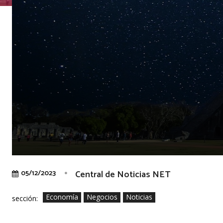
Central de Noticias NET
05/12/2023
Economía
Negocios
Noticias
sección: