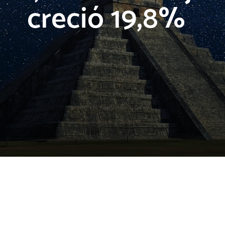
creció 19,8%