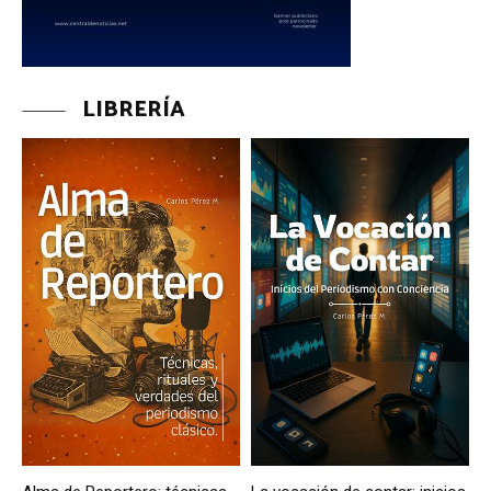
LIBRERÍA