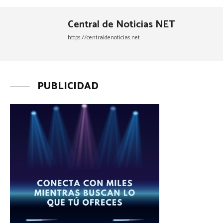
Central de Noticias NET
https://centraldenoticias.net
PUBLICIDAD