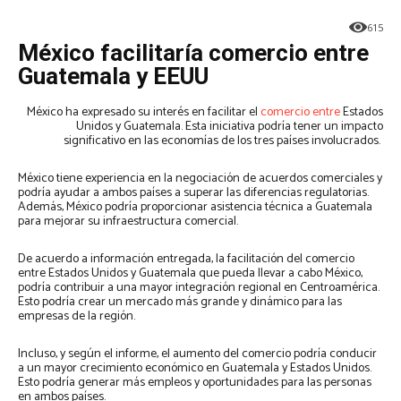
615
México facilitaría comercio entre
Guatemala y EEUU
México ha expresado su interés en facilitar el
comercio entre
Estados
Unidos y Guatemala. Esta iniciativa podría tener un impacto
significativo en las economías de los tres países involucrados.
México tiene experiencia en la negociación de acuerdos comerciales y
podría ayudar a ambos países a superar las diferencias regulatorias.
Además, México podría proporcionar asistencia técnica a Guatemala
para mejorar su infraestructura comercial.
De acuerdo a información entregada, la facilitación del comercio
entre Estados Unidos y Guatemala que pueda llevar a cabo México,
podría contribuir a una mayor integración regional en Centroamérica.
Esto podría crear un mercado más grande y dinámico para las
empresas de la región.
Incluso, y según el informe, el aumento del comercio podría conducir
a un mayor crecimiento económico en Guatemala y Estados Unidos.
Esto podría generar más empleos y oportunidades para las personas
en ambos países.