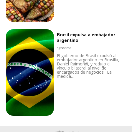
Brasil expulsa a embajador
argentino
05/08/2026
El gobierno de Brasil expulsó al
embajador argentino en Brasilia,
Daniel Raimondi, y redujo el
vínculo bilateral al nivel de
encargados de negocios. La
medida...