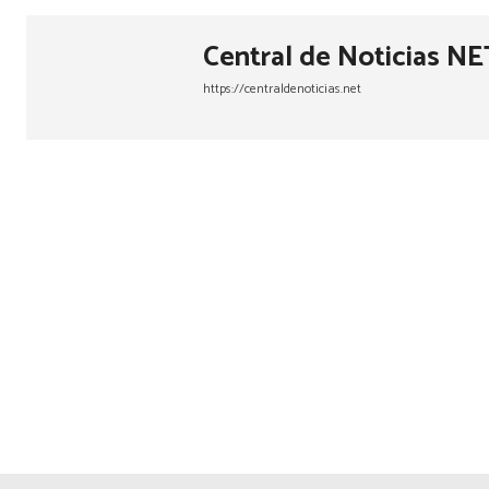
Central de Noticias NE
https://centraldenoticias.net