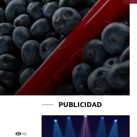
PUBLICIDAD
763