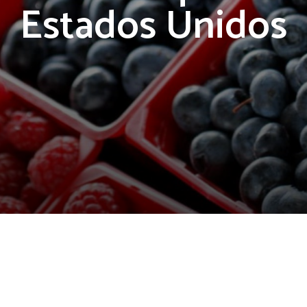
Estados Unidos