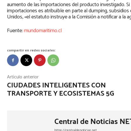
aumento de las importaciones del producto investigado. Si l
importaciones es atribuible en parte al dumping, subsidios
Unidos, «el estatuto instruye a la Comisión a notificar a la
Fuente:
mundomaritimo.cl
compartir en redes sociales:
Artículo anterior
CIUDADES INTELIGENTES CON
TRANSPORTE Y ECOSISTEMAS 5G
Central de Noticias NE
https://centraldenoticias.net