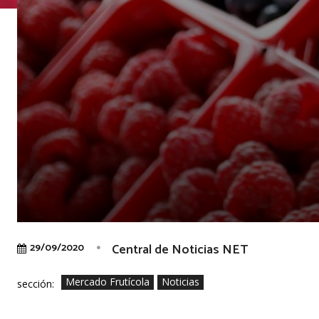
Central de Noticias NET
29/09/2020
Mercado Frutícola
Noticias
sección: