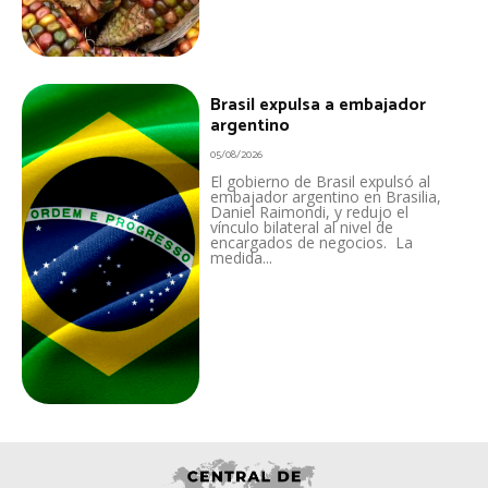
Brasil expulsa a embajador
argentino
05/08/2026
El gobierno de Brasil expulsó al
embajador argentino en Brasilia,
Daniel Raimondi, y redujo el
vínculo bilateral al nivel de
encargados de negocios. La
medida...