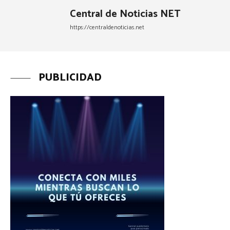
Central de Noticias NET
https://centraldenoticias.net
PUBLICIDAD