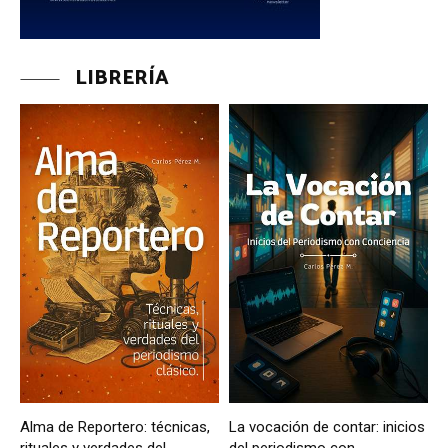
LIBRERÍA
Alma de Reportero: técnicas,
La vocación de contar: inicios
rituales y verdades del
del periodismo con