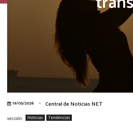
tran
Central de Noticias NET
19/05/2026
Noticias
Tendencias
sección: