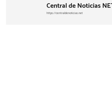
Central de Noticias NE
https://centraldenoticias.net