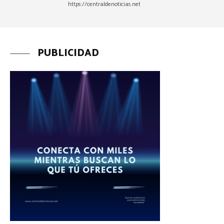
https://centraldenoticias.net
PUBLICIDAD