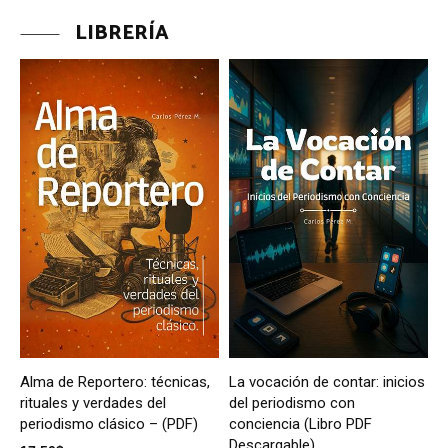
LIBRERÍA
Alma de Reportero: técnicas,
La vocación de contar: inicios
rituales y verdades del
del periodismo con
periodismo clásico – (PDF)
conciencia (Libro PDF
Descargable)