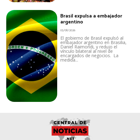
Brasil expulsa a embajador
argentino
05/08/2026
El gobierno de Brasil expulsó al
embajador argentino en Brasilia,
Daniel Raimondi, y redujo el
vínculo bilateral al nivel de
encargados de negocios. La
medida...