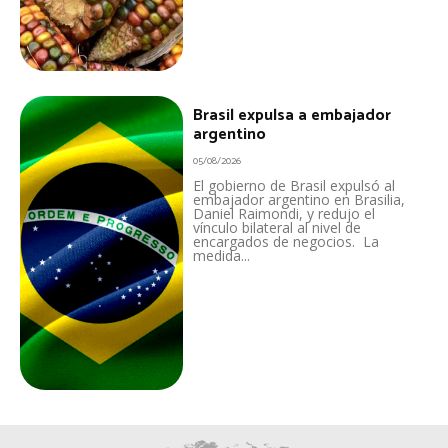
Brasil expulsa a embajador
argentino
05/08/2026
El gobierno de Brasil expulsó al
embajador argentino en Brasilia,
Daniel Raimondi, y redujo el
vínculo bilateral al nivel de
encargados de negocios. La
medida...