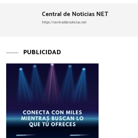
Central de Noticias NET
https://centraldenoticias.net
PUBLICIDAD