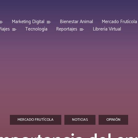
Marketing Digital
Bienestar Animal
Mercado Frutícola
iajes
Reportajes
Tecnología
Librería Virtual
MERCADO FRUTÍCOLA
NOTICIAS
OPINIÓN