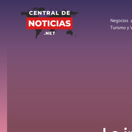
Negocios
Turismo y V