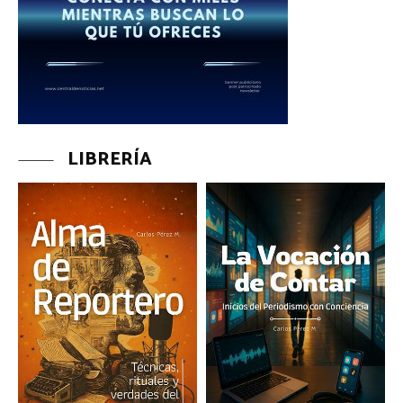
LIBRERÍA