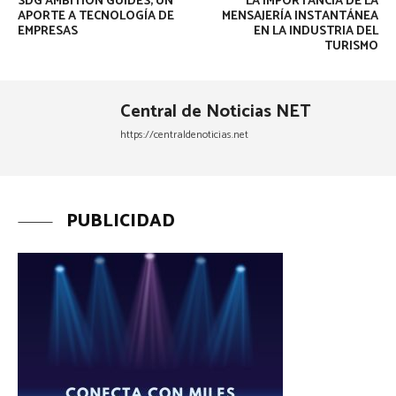
SDG AMBITION GUIDES; UN
LA IMPORTANCIA DE LA
APORTE A TECNOLOGÍA DE
MENSAJERÍA INSTANTÁNEA
EMPRESAS
EN LA INDUSTRIA DEL
TURISMO
Central de Noticias NET
https://centraldenoticias.net
PUBLICIDAD