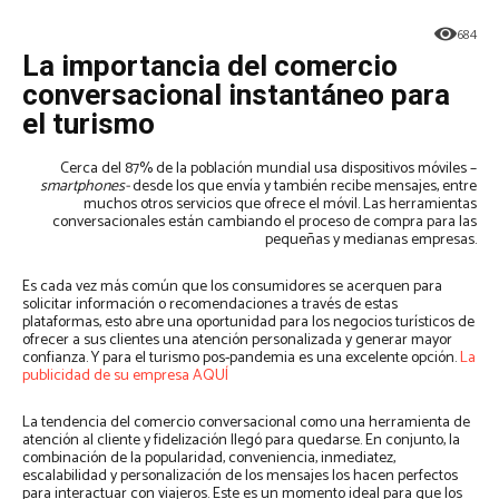
684
La importancia del comercio
conversacional instantáneo para
el turismo
Cerca del 87% de la población mundial usa dispositivos móviles –
smartphones-
desde los que envía y también recibe mensajes, entre
muchos otros servicios que ofrece el móvil. Las herramientas
conversacionales están cambiando el proceso de compra para las
pequeñas y medianas empresas.
Es cada vez más común que los consumidores se acerquen para
solicitar información o recomendaciones a través de estas
plataformas, esto abre una oportunidad para los negocios turísticos de
ofrecer a sus clientes una atención personalizada y generar mayor
confianza. Y para el turismo pos-pandemia es una excelente opción.
La
publicidad de su empresa AQUÍ
La tendencia del comercio conversacional como una herramienta de
atención al cliente y fidelización llegó para quedarse. En conjunto, la
combinación de la popularidad, conveniencia, inmediatez,
escalabilidad y personalización de los mensajes los hacen perfectos
para interactuar con viajeros. Este es un momento ideal para que los