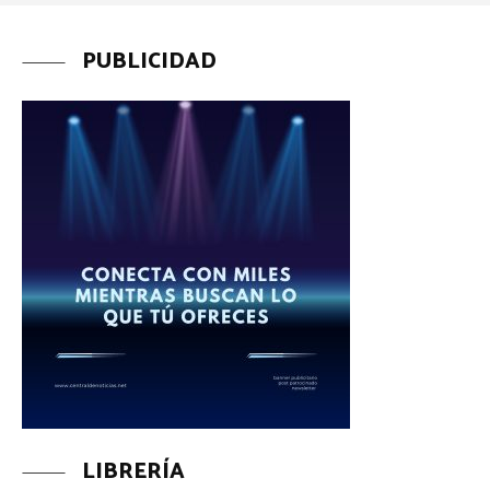
PUBLICIDAD
LIBRERÍA