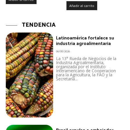
Añadir al carrito
TENDENCIA
Latinoamérica fortalece su
industria agroalimentaria
06/08/2026
La 13° Rueda de Negocios de la
Industria Agroalimentaria,
organizada por el Instituto
Interamericano de Cooperacion
para la Agricultura, la FAO y la
Secretaría...