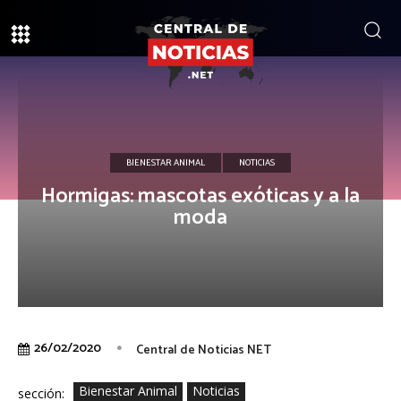
BIENESTAR ANIMAL
NOTICIAS
Hormigas: mascotas exóticas y a la
moda
26/02/2020
Central de Noticias NET
Bienestar Animal
Noticias
sección: