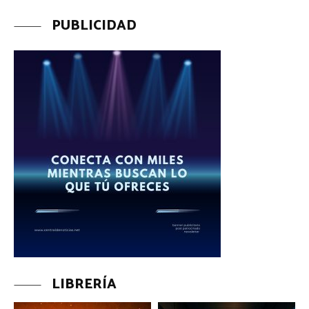
PUBLICIDAD
LIBRERÍA