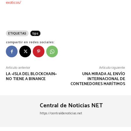
exoticos/
ETIQUETAS
tips
compartir en redes sociales:
Artículo anterior
Artículo siguiente
LA «ISLA DEL BLOCKCHAIN»
UNA MIRADA AL ENVÍO
NO TIENE A BINANCE
INTERNACIONAL DE
CONTENEDORES MARÍTIMOS
Central de Noticias NET
https://centraldenoticias.net