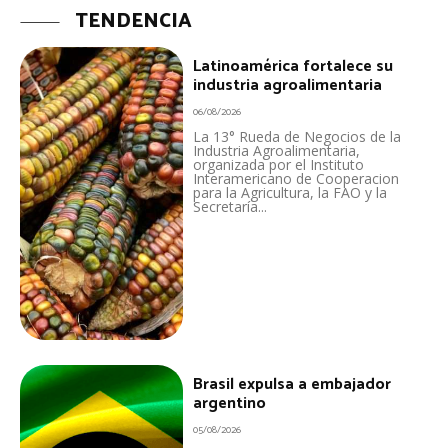
TENDENCIA
Latinoamérica fortalece su
industria agroalimentaria
06/08/2026
La 13° Rueda de Negocios de la
Industria Agroalimentaria,
organizada por el Instituto
Interamericano de Cooperacion
para la Agricultura, la FAO y la
Secretaría...
Brasil expulsa a embajador
argentino
05/08/2026