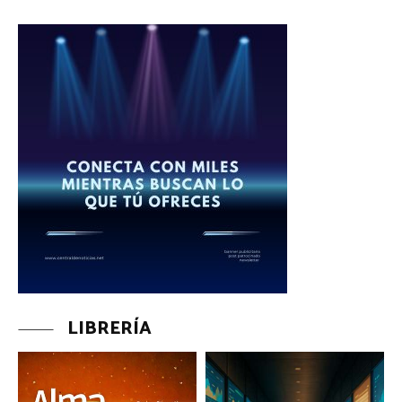
LIBRERÍA