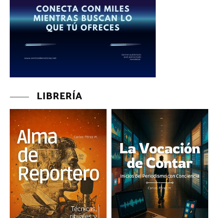
LIBRERÍA