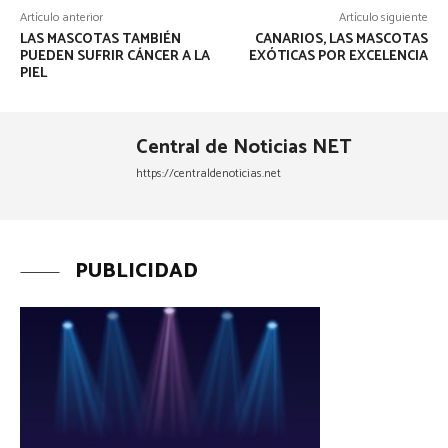
Artículo anterior
Artículo siguiente
LAS MASCOTAS TAMBIÉN
CANARIOS, LAS MASCOTAS
PUEDEN SUFRIR CÁNCER A LA
EXÓTICAS POR EXCELENCIA
PIEL
Central de Noticias NET
https://centraldenoticias.net
PUBLICIDAD