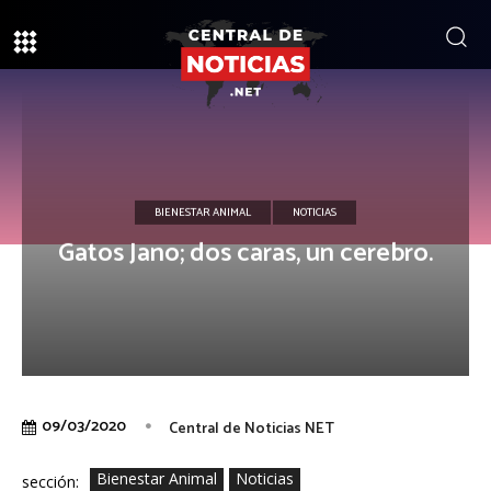
BIENESTAR ANIMAL
NOTICIAS
Gatos Jano; dos caras, un cerebro.
09/03/2020
Central de Noticias NET
Bienestar Animal
Noticias
sección: