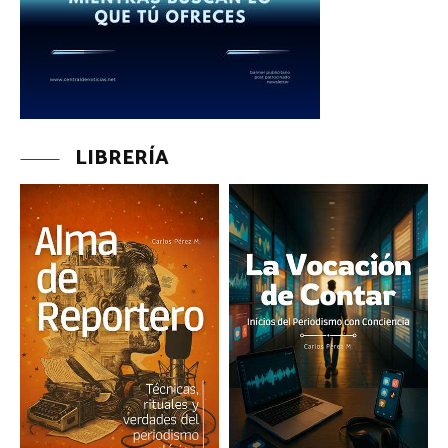
LIBRERÍA