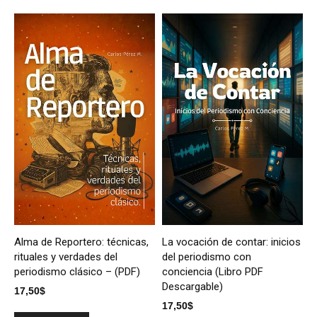
Alma de Reportero: técnicas,
La vocación de contar: inicios
rituales y verdades del
del periodismo con
periodismo clásico – (PDF)
conciencia (Libro PDF
Descargable)
17,50
$
17,50
$