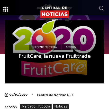
MERCADO FRUTÍCOLA
NOTICIAS
FruitCare, la nueva Fruittrade
09/10/2020
Central de Noticias NET
Mercado Frutícola
Noticias
sección: