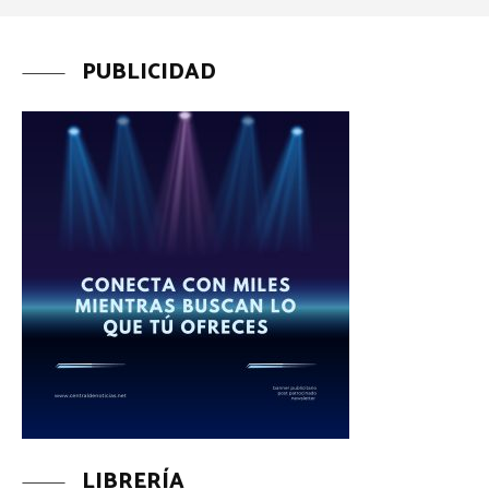
PUBLICIDAD
LIBRERÍA