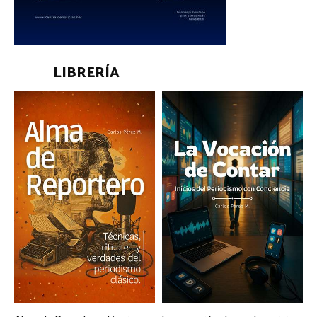
LIBRERÍA