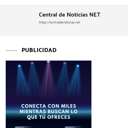
Central de Noticias NET
https://centraldenoticias.net
PUBLICIDAD