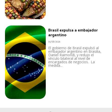
Brasil expulsa a embajador
argentino
05/08/2026
El gobierno de Brasil expulsó al
embajador argentino en Brasilia,
Daniel Raimondi, y redujo el
vínculo bilateral al nivel de
encargados de negocios. La
medida...