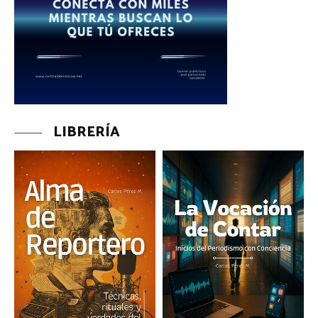
LIBRERÍA