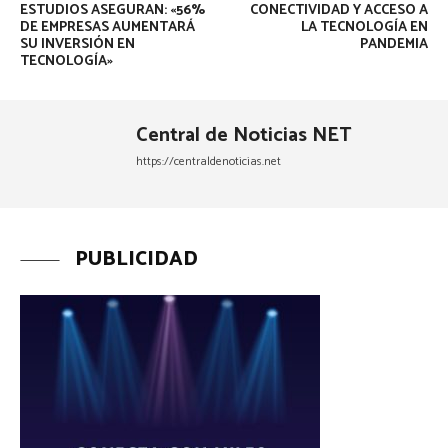
ESTUDIOS ASEGURAN: «56%
CONECTIVIDAD Y ACCESO A
DE EMPRESAS AUMENTARÁ
LA TECNOLOGÍA EN
SU INVERSIÓN EN
PANDEMIA
TECNOLOGÍA»
Central de Noticias NET
https://centraldenoticias.net
PUBLICIDAD