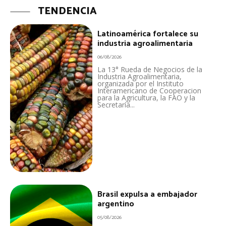
TENDENCIA
Latinoamérica fortalece su
industria agroalimentaria
06/08/2026
La 13° Rueda de Negocios de la
Industria Agroalimentaria,
organizada por el Instituto
Interamericano de Cooperacion
para la Agricultura, la FAO y la
Secretaría...
Brasil expulsa a embajador
argentino
05/08/2026