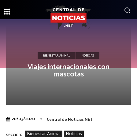
BIENESTAR ANIMAL
NOTICIAS
Viajes internacionales con
mascotas
20/03/2020
Central de Noticias NET
Bienestar Animal
Noticias
sección: