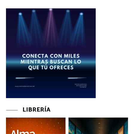
LIBRERÍA