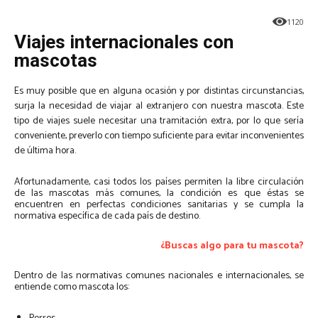
1120
Viajes internacionales con
mascotas
Es muy posible que en alguna ocasión y por distintas circunstancias,
surja la necesidad de viajar al extranjero con nuestra mascota. Este
tipo de viajes suele necesitar una tramitación extra, por lo que sería
conveniente, preverlo con tiempo suficiente para evitar inconvenientes
de última hora.
Afortunadamente, casi todos los países permiten la libre circulación
de las mascotas más comunes, la condición es que éstas se
encuentren en perfectas condiciones sanitarias y se cumpla la
normativa específica de cada país de destino.
¿Buscas algo para tu mascota?
Dentro de las normativas comunes nacionales e internacionales, se
entiende como mascota los: