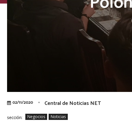
Polon
Central de Noticias NET
02/11/2020
Negocios
Noticias
sección: