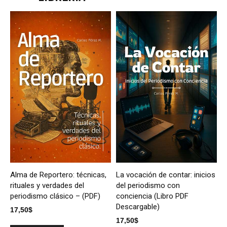
Alma de Reportero: técnicas,
La vocación de contar: inicios
rituales y verdades del
del periodismo con
periodismo clásico – (PDF)
conciencia (Libro PDF
Descargable)
17,50
$
17,50
$