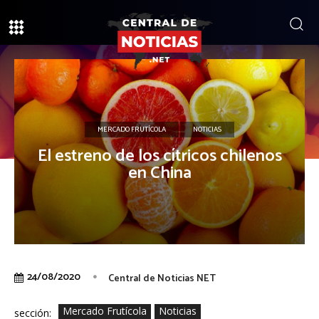
MERCADO FRUTÍCOLA
NOTICIAS
El estreno de los cítricos chilenos
en China
24/08/2020
Central de Noticias NET
Mercado Frutícola
Noticias
sección: