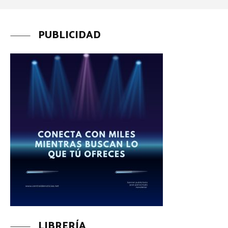
PUBLICIDAD
LIBRERÍA