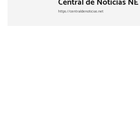
Central de Noticias NE
https://centraldenoticias.net