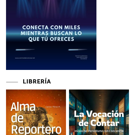
LIBRERÍA