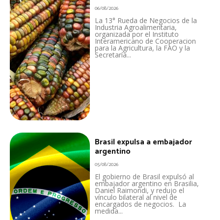
06/08/2026
La 13° Rueda de Negocios de la
Industria Agroalimentaria,
organizada por el Instituto
Interamericano de Cooperacion
para la Agricultura, la FAO y la
Secretaría...
Brasil expulsa a embajador
argentino
05/08/2026
El gobierno de Brasil expulsó al
embajador argentino en Brasilia,
Daniel Raimondi, y redujo el
vínculo bilateral al nivel de
encargados de negocios. La
medida...