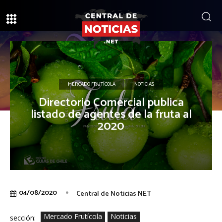
MERCADO FRUTÍCOLA
NOTICIAS
Directorio Comercial publica
listado de agentes de la fruta al
2020
04/08/2020
Central de Noticias NET
Mercado Frutícola
Noticias
sección: