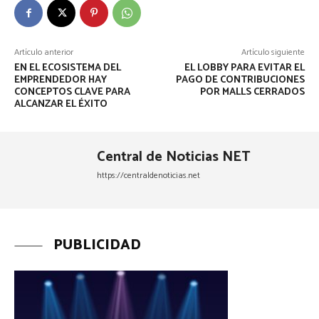
Artículo anterior
Artículo siguiente
EN EL ECOSISTEMA DEL
EL LOBBY PARA EVITAR EL
EMPRENDEDOR HAY
PAGO DE CONTRIBUCIONES
CONCEPTOS CLAVE PARA
POR MALLS CERRADOS
ALCANZAR EL ÉXITO
Central de Noticias NET
https://centraldenoticias.net
PUBLICIDAD