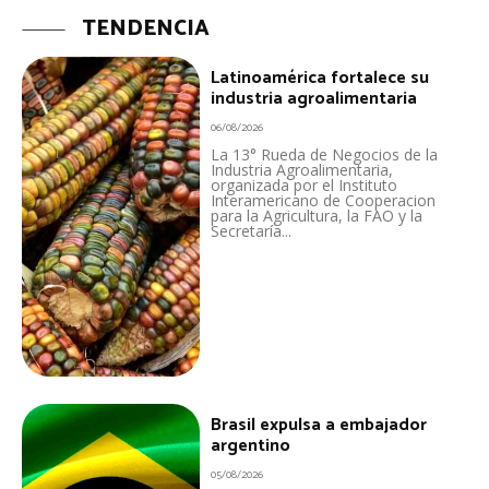
TENDENCIA
Latinoamérica fortalece su
industria agroalimentaria
06/08/2026
La 13° Rueda de Negocios de la
Industria Agroalimentaria,
organizada por el Instituto
Interamericano de Cooperacion
para la Agricultura, la FAO y la
Secretaría...
Brasil expulsa a embajador
argentino
05/08/2026