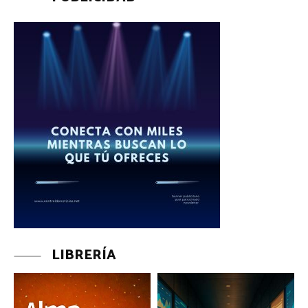
LIBRERÍA