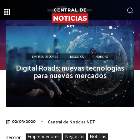
EMPRENDEDORES
NEGOCIOS
NOTICIAS
Digital Roads; nuevas tecnologías
para nuevos mercados
02/03/2020
Central de Noticias NET
Emprendedores
Negocios
Noticias
sección: