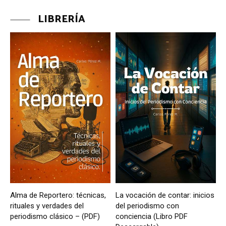
LIBRERÍA
Alma de Reportero: técnicas,
La vocación de contar: inicios
rituales y verdades del
del periodismo con
periodismo clásico – (PDF)
conciencia (Libro PDF