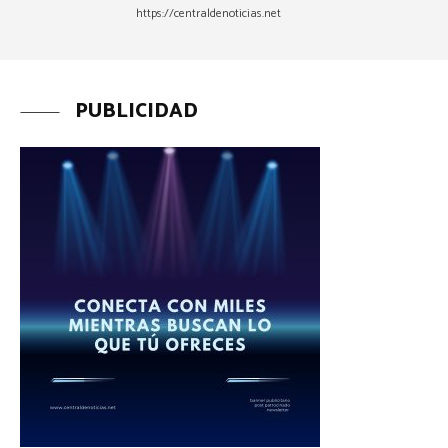
https://centraldenoticias.net
PUBLICIDAD