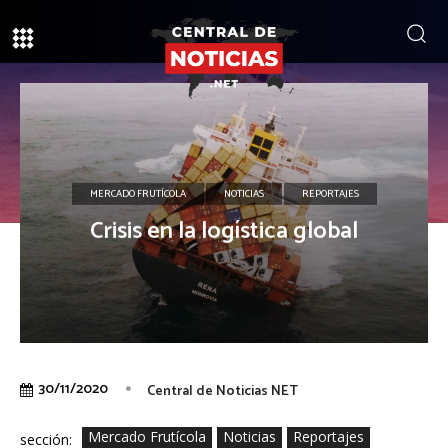
MERCADO FRUTÍCOLA
NOTICIAS
REPORTAJES
Crisis en la logística global
30/11/2020
Central de Noticias NET
Mercado Frutícola
Noticias
Reportajes
sección: