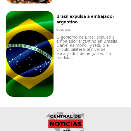
Brasil expulsa a embajador
argentino
05/08/2026
El gobierno de Brasil expulsó al
embajador argentino en Brasilia,
Daniel Raimondi, y redujo el
vínculo bilateral al nivel de
encargados de negocios. La
medida...