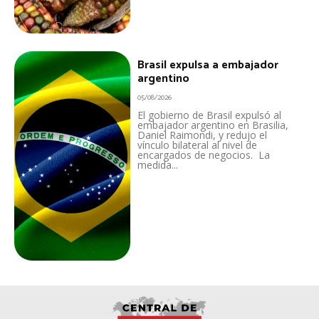
Brasil expulsa a embajador
argentino
05/08/2026
El gobierno de Brasil expulsó al
embajador argentino en Brasilia,
Daniel Raimondi, y redujo el
vínculo bilateral al nivel de
encargados de negocios. La
medida...