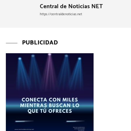
Central de Noticias NET
https://centraldenoticias.net
PUBLICIDAD