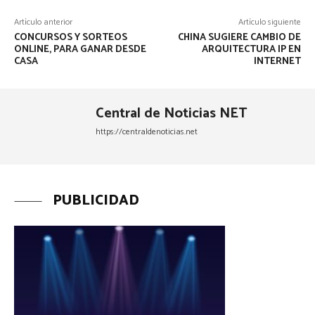
Artículo anterior
Artículo siguiente
CONCURSOS Y SORTEOS
CHINA SUGIERE CAMBIO DE
ONLINE, PARA GANAR DESDE
ARQUITECTURA IP EN
CASA
INTERNET
Central de Noticias NET
https://centraldenoticias.net
PUBLICIDAD