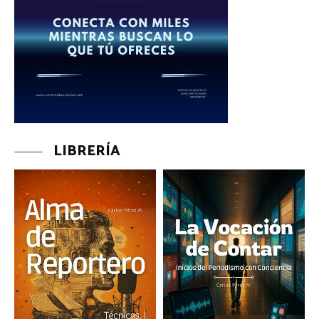
LIBRERÍA