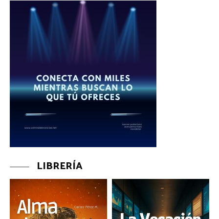
LIBRERÍA