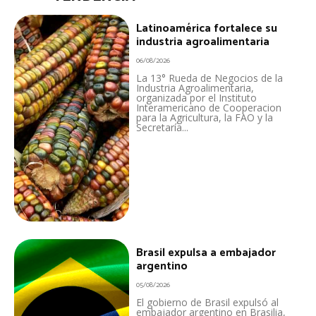
Latinoamérica fortalece su
industria agroalimentaria
06/08/2026
La 13° Rueda de Negocios de la
Industria Agroalimentaria,
organizada por el Instituto
Interamericano de Cooperacion
para la Agricultura, la FAO y la
Secretaría...
Brasil expulsa a embajador
argentino
05/08/2026
El gobierno de Brasil expulsó al
embajador argentino en Brasilia,