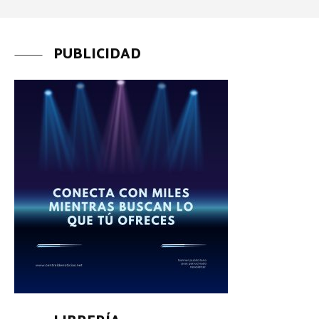
PUBLICIDAD