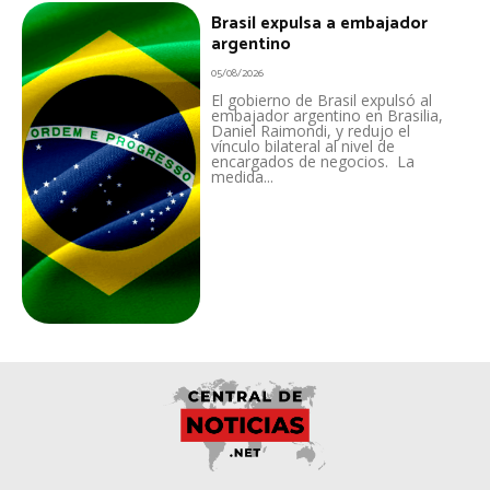
Brasil expulsa a embajador
argentino
05/08/2026
El gobierno de Brasil expulsó al
embajador argentino en Brasilia,
Daniel Raimondi, y redujo el
vínculo bilateral al nivel de
encargados de negocios. La
medida...