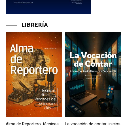
LIBRERÍA
Alma de Reportero: técnicas,
La vocación de contar: inicios