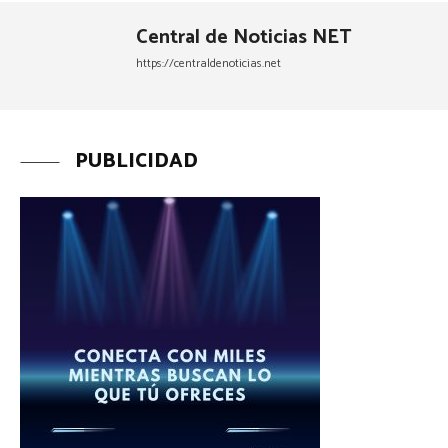
Central de Noticias NET
https://centraldenoticias.net
PUBLICIDAD