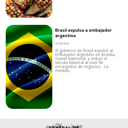
Brasil expulsa a embajador
argentino
05/08/2026
El gobierno de Brasil expulsó al
embajador argentino en Brasilia,
Daniel Raimondi, y redujo el
vínculo bilateral al nivel de
encargados de negocios. La
medida...