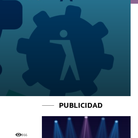
PUBLICIDAD
866