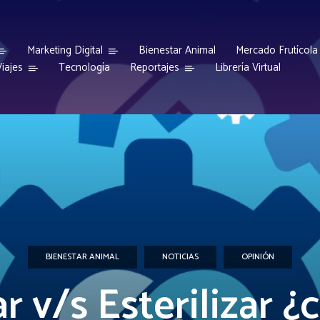
Marketing Digital
Bienestar Animal
Mercado Frutícola
iajes
Reportajes
Tecnología
Librería Virtual
BIENESTAR ANIMAL
NOTICIAS
OPINIÓN
r v/s Esterilizar ¿