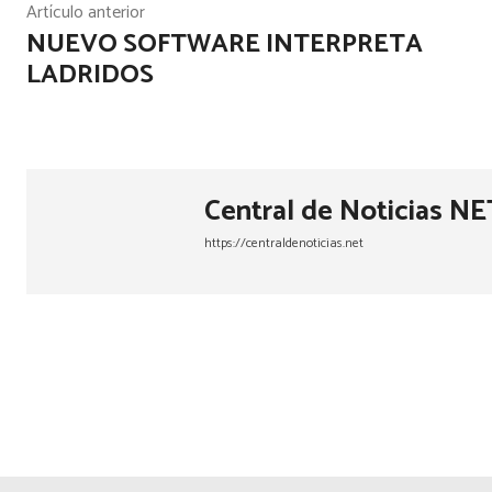
Artículo anterior
NUEVO SOFTWARE INTERPRETA
LADRIDOS
Central de Noticias NE
https://centraldenoticias.net