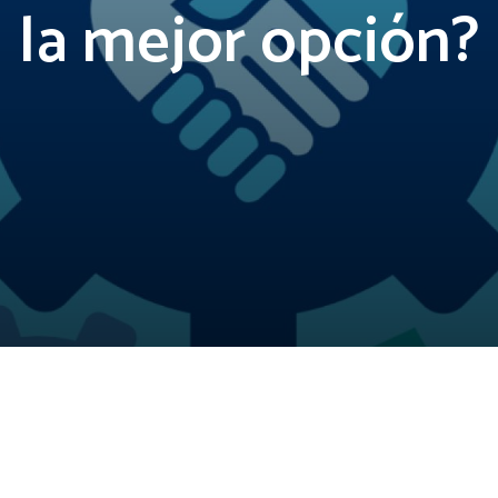
la mejor opción?