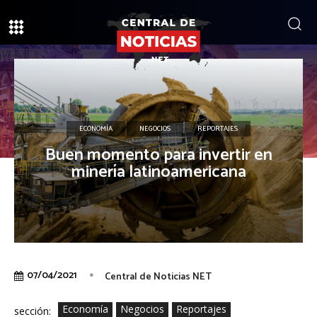
ECONOMÍA
NEGOCIOS
REPORTAJES
Buen momento para invertir en
minería latinoamericana
07/04/2021
Central de Noticias NET
Economía
Negocios
Reportajes
sección: