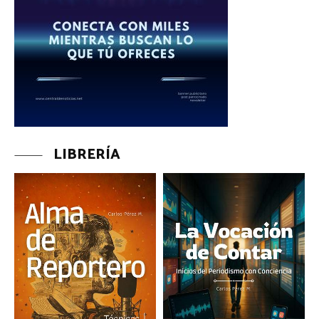
LIBRERÍA