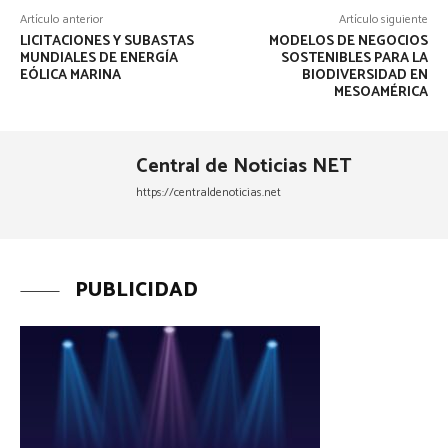
Artículo anterior
Artículo siguiente
LICITACIONES Y SUBASTAS
MODELOS DE NEGOCIOS
MUNDIALES DE ENERGÍA
SOSTENIBLES PARA LA
EÓLICA MARINA
BIODIVERSIDAD EN
MESOAMÉRICA
Central de Noticias NET
https://centraldenoticias.net
PUBLICIDAD