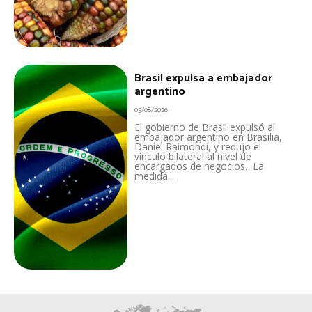
Brasil expulsa a embajador
argentino
05/08/2026
El gobierno de Brasil expulsó al
embajador argentino en Brasilia,
Daniel Raimondi, y redujo el
vínculo bilateral al nivel de
encargados de negocios. La
medida...