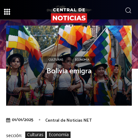
CULTURAS
ECONOMÍA
Bolivia emigra
01/01/2025
Central de Noticias NET
Culturas
Economía
sección: