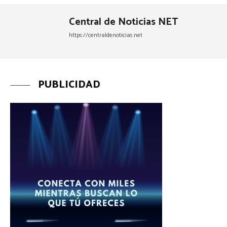
Central de Noticias NET
https://centraldenoticias.net
PUBLICIDAD