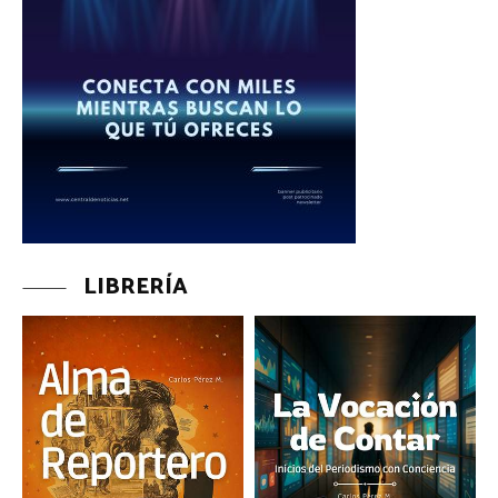
LIBRERÍA