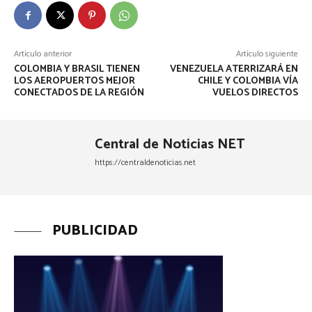
Artículo anterior
Artículo siguiente
COLOMBIA Y BRASIL TIENEN
VENEZUELA ATERRIZARÁ EN
LOS AEROPUERTOS MEJOR
CHILE Y COLOMBIA VÍA
CONECTADOS DE LA REGIÓN
VUELOS DIRECTOS
Central de Noticias NET
https://centraldenoticias.net
PUBLICIDAD