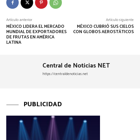
Artículo anterior
Artículo siguiente
MÉXICO LIDERA EL MERCADO
MÉXICO CUBRIÓ SUS CIELOS
MUNDIAL DE EXPORTADORES
CON GLOBOS AEROSTÁTICOS
DE FRUTAS EN AMÉRICA
LATINA
Central de Noticias NET
https://centraldenoticias.net
PUBLICIDAD