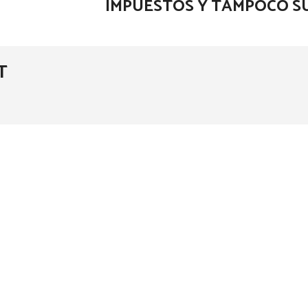
IMPUESTOS Y TAMPOCO S
T