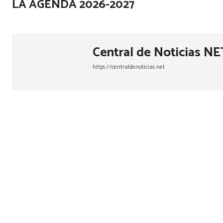
LA AGENDA 2026-2027
Central de Noticias NE
https://centraldenoticias.net