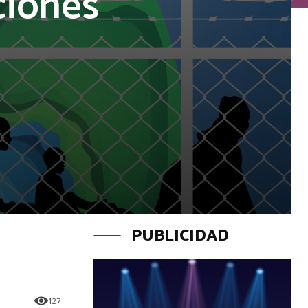
ciones
PUBLICIDAD
127