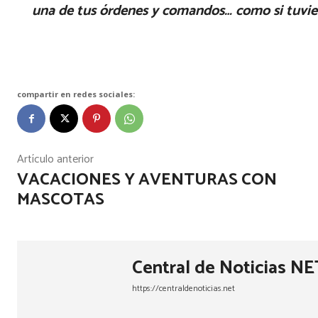
una de tus órdenes y comandos… como si tuvie
compartir en redes sociales:
Artículo anterior
VACACIONES Y AVENTURAS CON
MASCOTAS
Central de Noticias NE
https://centraldenoticias.net