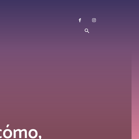
¿cómo,