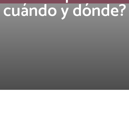
cuándo y dónde?