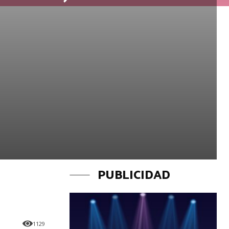
PUBLICIDAD
1129